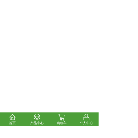
首页
产品中心
购物车
个人中心